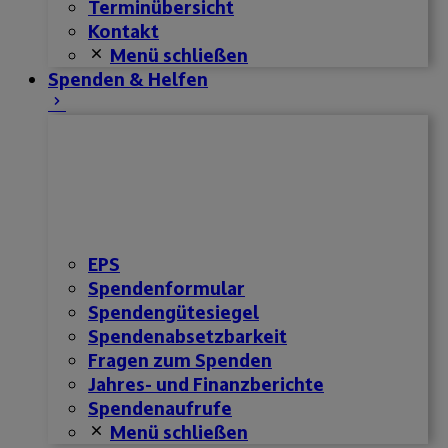
Terminübersicht
Kontakt
Menü schließen
Spenden & Helfen
EPS
Spendenformular
Spendengütesiegel
Spendenabsetzbarkeit
Fragen zum Spenden
Jahres- und Finanzberichte
Spendenaufrufe
Menü schließen