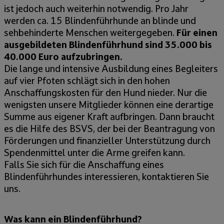
ist jedoch auch weiterhin notwendig. Pro Jahr
werden ca. 15 Blindenführhunde an blinde und
sehbehinderte Menschen weitergegeben.
Für einen
ausgebildeten Blindenführhund sind 35.000 bis
40.000 Euro aufzubringen.
Die lange und intensive Ausbildung eines Begleiters
auf vier Pfoten schlägt sich in den hohen
Anschaffungskosten für den Hund nieder. Nur die
wenigsten unsere Mitglieder können eine derartige
Summe aus eigener Kraft aufbringen. Dann braucht
es die Hilfe des BSVS, der bei der Beantragung von
Förderungen und finanzieller Unterstützung durch
Spendenmittel unter die Arme greifen kann.
Falls Sie sich für die Anschaffung eines
Blindenführhundes interessieren, kontaktieren Sie
uns.
Was kann ein Blindenführhund?