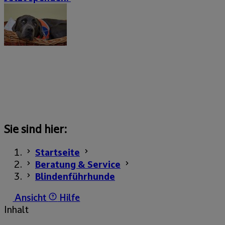
Sie sind hier:
Startseite
Beratung & Service
Blindenführhunde
Ansicht
Hilfe
Inhalt