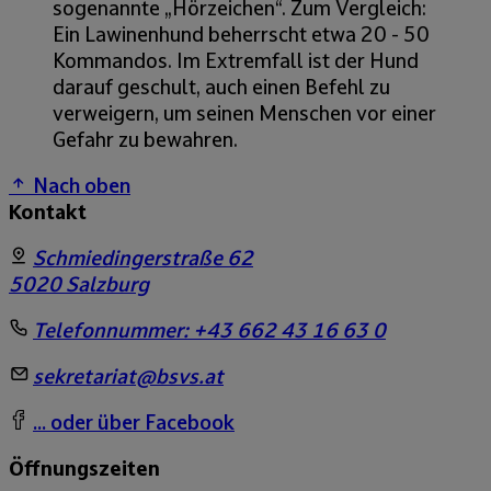
sogenannte „Hörzeichen“. Zum Vergleich:
Ein Lawinenhund beherrscht etwa 20 - 50
Kommandos. Im Extremfall ist der Hund
darauf geschult, auch einen Befehl zu
verweigern, um seinen Menschen vor einer
Gefahr zu bewahren.
Nach oben
Kontakt
Schmiedingerstraße 62
5020
Salzburg
Telefonnummer:
+43 662 43 16 63 0
sekretariat@bsvs.at
... oder über Facebook
Öffnungszeiten