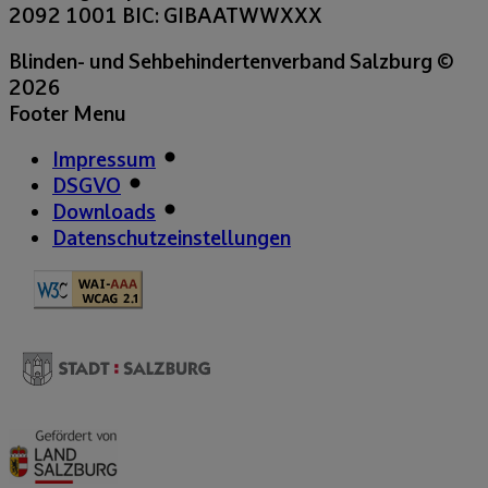
2092 1001
BIC: GIBAATWWXXX
Blinden- und Sehbehindertenverband Salzburg
©
2026
Footer Menu
Impressum
DSGVO
Downloads
Datenschutzeinstellungen