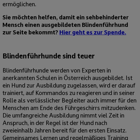
ermöglichen.
Sie möchten helfen, damit ein sehbehinderter
Mensch einen ausgebildeten Blindenführhund
zur Seite bekommt?
Hier geht es zur Spende.
Blindenführhunde sind teuer
Blindenführhunde werden von Experten in
anerkannten Schulen in Österreich ausgebildet. Ist
ein Hund zur Ausbildung zugelassen, wird er darauf
trainiert, auf Kommandos zu reagieren und in seiner
Rolle als verlässlicher Begleiter auch immer für den
Menschen am Ende des Führgeschirrs mitzudenken.
Die umfangreiche Ausbildung nimmt viel Zeit in
Anspruch, in der Regel ist der Hund nach
zweieinhalb Jahren bereit für den ersten Einsatz.
Gemeinsames Lernen und regelmäßiges Training