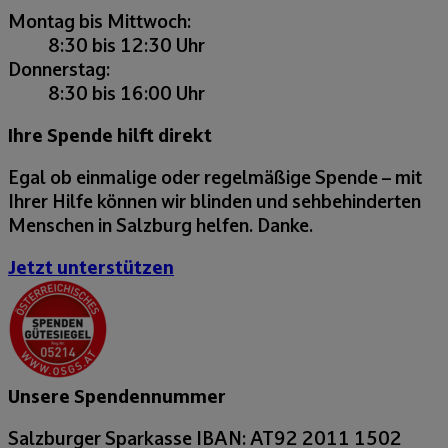
Montag bis Mittwoch:
8:30 bis 12:30 Uhr
Donnerstag:
8:30 bis 16:00 Uhr
Ihre Spende hilft direkt
Egal ob einmalige oder regelmäßige Spende – mit
Ihrer Hilfe können wir blinden und sehbehinderten
Menschen in Salzburg helfen. Danke.
Jetzt unterstützen
Unsere Spendennummer
Salzburger Sparkasse
IBAN: AT92 2011 1502