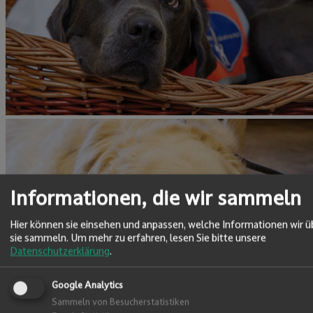
Informationen, die wir sammeln
Hier können sie einsehen und anpassen, welche Informationen wir ü
sie sammeln.
Um mehr zu erfahren, lesen Sie bitte unsere
Datenschutzerklärung
.
Google Analytics
Sammeln von Besucherstatistiken