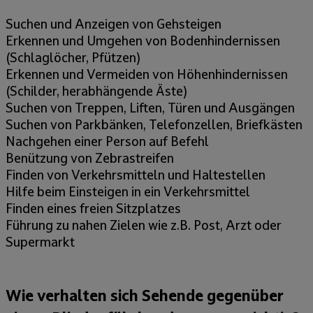
Suchen und Anzeigen von Gehsteigen
Erkennen und Umgehen von Bodenhindernissen
(Schlaglöcher, Pfützen)
Erkennen und Vermeiden von Höhenhindernissen
(Schilder, herabhängende Äste)
Suchen von Treppen, Liften, Türen und Ausgängen
Suchen von Parkbänken, Telefonzellen, Briefkästen
Nachgehen einer Person auf Befehl
Benützung von Zebrastreifen
Finden von Verkehrsmitteln und Haltestellen
Hilfe beim Einsteigen in ein Verkehrsmittel
Finden eines freien Sitzplatzes
Führung zu nahen Zielen wie z.B. Post, Arzt oder
Supermarkt
Wie verhalten sich Sehende gegenüber