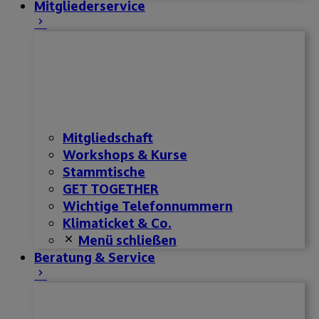
Mitgliederservice
Mitgliedschaft
Workshops & Kurse
Stammtische
GET TOGETHER
Wichtige Telefonnummern
Klimaticket & Co.
Menü schließen
Beratung & Service