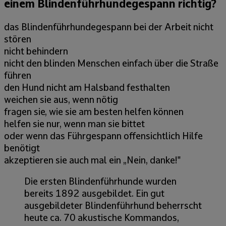
einem Blindenführhundegespann richtig?
das Blindenführhundegespann bei der Arbeit nicht
stören
nicht behindern
nicht den blinden Menschen einfach über die Straße
führen
den Hund nicht am Halsband festhalten
weichen sie aus, wenn nötig
fragen sie, wie sie am besten helfen können
helfen sie nur, wenn man sie bittet
oder wenn das Führgespann offensichtlich Hilfe
benötigt
akzeptieren sie auch mal ein „Nein, danke!"
Die ersten Blindenführhunde wurden
bereits 1892 ausgebildet. Ein gut
ausgebildeter Blindenführhund beherrscht
heute ca. 70 akustische Kommandos,