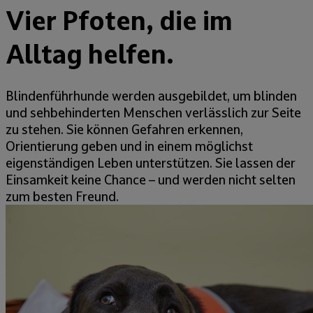
Vier Pfoten, die im
Alltag helfen.
Blindenführhunde werden ausgebildet, um blinden
und sehbehinderten Menschen verlässlich zur Seite
zu stehen. Sie können Gefahren erkennen,
Orientierung geben und in einem möglichst
eigenständigen Leben unterstützen. Sie lassen der
Einsamkeit keine Chance – und werden nicht selten
zum besten Freund.