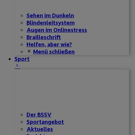
Sehen im Dunkeln
Blindenleitsystem
Augen im Onlinestress
Brailleschrift
Helfen, aber wie?
Menü schließen
Sport
Der BSSV
Sportangebot
Aktuelles