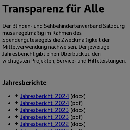
Transparenz für Alle
Der Blinden- und Sehbehindertenverband Salzburg
muss regelmäßig im Rahmen des
Spendengütesiegels die Zweckmäßigkeit der
Mittelverwendung nachweisen. Der jeweilige
Jahresbericht gibt einen Überblick zu den
wichtigsten Projekten, Service- und Hilfeleistungen.
Jahresberichte
Jahresbericht_2024
(docx)
Jahresbericht_2024
(pdf)
Jahresbericht_2023
(docx)
Jahresbericht_2023
(pdf)
Jahresbericht_2022
(docx)