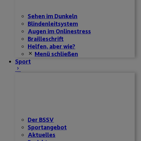
Sehen im Dunkeln
Blindenleitsystem
Augen im Onlinestress
Brailleschrift
Helfen, aber wie?
Menü schließen
Sport
Der BSSV
Sportangebot
Aktuelles