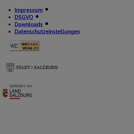
Impressum
DSGVO
Downloads
Datenschutzeinstellungen