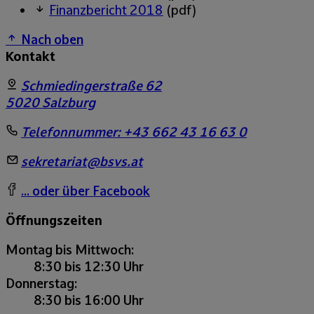
Finanzbericht 2018
(pdf)
Nach oben
Kontakt
Schmiedingerstraße 62
5020
Salzburg
Telefonnummer:
+43 662 43 16 63 0
sekretariat@bsvs.at
... oder über Facebook
Öffnungszeiten
Montag bis Mittwoch:
8:30 bis 12:30 Uhr
Donnerstag:
8:30 bis 16:00 Uhr