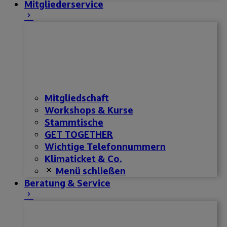
Mitgliederservice
Mitgliedschaft
Workshops & Kurse
Stammtische
GET TOGETHER
Wichtige Telefonnummern
Klimaticket & Co.
Menü schließen
Beratung & Service