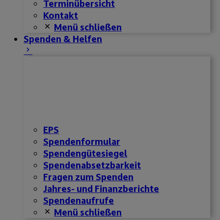
Terminübersicht
Kontakt
Menü schließen
Spenden & Helfen
EPS
Spendenformular
Spendengütesiegel
Spendenabsetzbarkeit
Fragen zum Spenden
Jahres- und Finanzberichte
Spendenaufrufe
Menü schließen