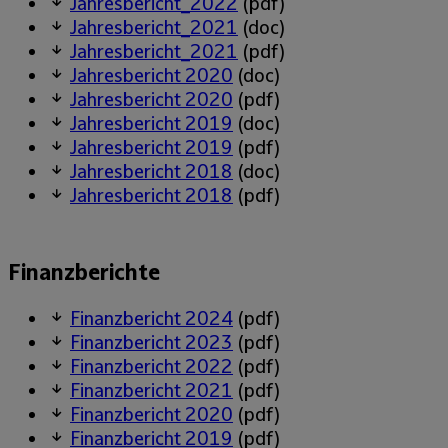
Jahresbericht_2022
(pdf)
Jahresbericht_2021
(doc)
Jahresbericht_2021
(pdf)
Jahresbericht 2020
(doc)
Jahresbericht 2020
(pdf)
Jahresbericht 2019
(doc)
Jahresbericht 2019
(pdf)
Jahresbericht 2018
(doc)
Jahresbericht 2018
(pdf)
Finanzberichte
Finanzbericht 2024
(pdf)
Finanzbericht 2023
(pdf)
Finanzbericht 2022
(pdf)
Finanzbericht 2021
(pdf)
Finanzbericht 2020
(pdf)
Finanzbericht 2019
(pdf)