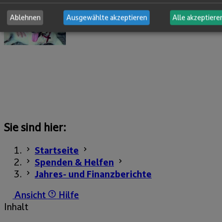
Ablehnen
Ausgewählte akzeptieren
Alle akzeptiere
Sie sind hier:
Startseite
Spenden & Helfen
Jahres- und Finanzberichte
Ansicht
Hilfe
Inhalt