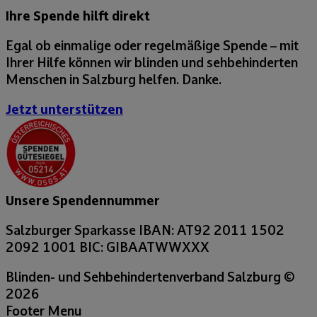
Ihre Spende hilft direkt
Egal ob einmalige oder regelmäßige Spende – mit
Ihrer Hilfe können wir blinden und sehbehinderten
Menschen in Salzburg helfen. Danke.
Jetzt unterstützen
Unsere Spendennummer
Salzburger Sparkasse
IBAN: AT92 2011 1502
2092 1001
BIC: GIBAATWWXXX
Blinden- und Sehbehindertenverband Salzburg
©
2026
Footer Menu