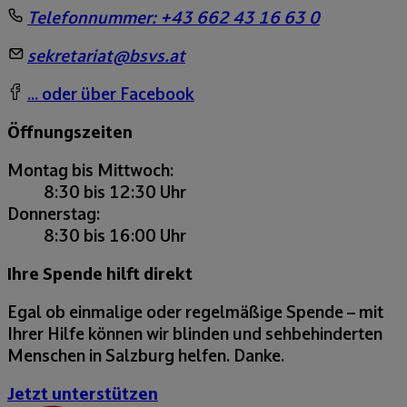
Telefonnummer:
+43 662 43 16 63 0
sekretariat@bsvs.at
... oder über Facebook
Öffnungszeiten
Montag bis Mittwoch:
8:30 bis 12:30 Uhr
Donnerstag:
8:30 bis 16:00 Uhr
Ihre Spende hilft direkt
Egal ob einmalige oder regelmäßige Spende – mit
Ihrer Hilfe können wir blinden und sehbehinderten
Menschen in Salzburg helfen. Danke.
Jetzt unterstützen