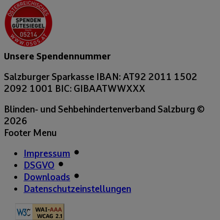
Unsere Spendennummer
Salzburger Sparkasse
IBAN: AT92 2011 1502
2092 1001
BIC: GIBAATWWXXX
Blinden- und Sehbehindertenverband Salzburg
©
2026
Footer Menu
Impressum
DSGVO
Downloads
Datenschutzeinstellungen