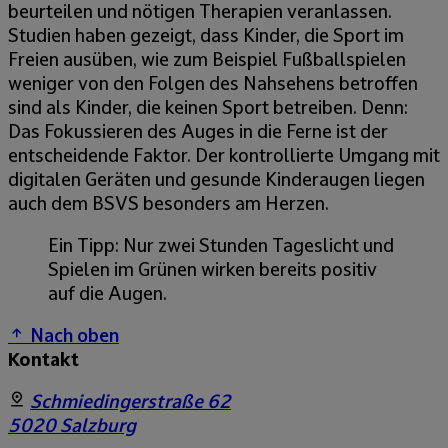
beurteilen und nötigen Therapien veranlassen.
Studien haben gezeigt, dass Kinder, die Sport im
Freien ausüben, wie zum Beispiel Fußballspielen
weniger von den Folgen des Nahsehens betroffen
sind als Kinder, die keinen Sport betreiben. Denn:
Das Fokussieren des Auges in die Ferne ist der
entscheidende Faktor. Der kontrollierte Umgang mit
digitalen Geräten und gesunde Kinderaugen liegen
auch dem BSVS besonders am Herzen.
Ein Tipp: Nur zwei Stunden Tageslicht und
Spielen im Grünen wirken bereits positiv
auf die Augen.
Nach oben
Kontakt
Schmiedingerstraße 62
5020
Salzburg