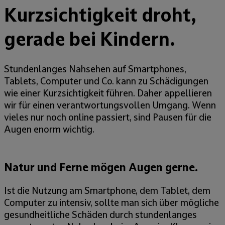
Kurzsichtigkeit droht,
gerade bei Kindern.
Stundenlanges Nahsehen auf Smartphones,
Tablets, Computer und Co. kann zu Schädigungen
wie einer Kurzsichtigkeit führen. Daher appellieren
wir für einen verantwortungsvollen Umgang. Wenn
vieles nur noch online passiert, sind Pausen für die
Augen enorm wichtig.
Natur und Ferne mögen Augen gerne.
Ist die Nutzung am Smartphone, dem Tablet, dem
Computer zu intensiv, sollte man sich über mögliche
gesundheitliche Schäden durch stundenlanges