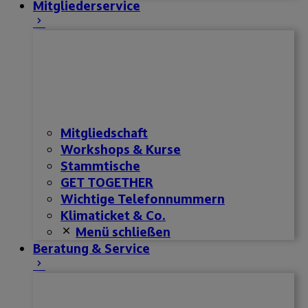
Mitgliederservice
Mitgliedschaft
Workshops & Kurse
Stammtische
GET TOGETHER
Wichtige Telefonnummern
Klimaticket & Co.
Menü schließen
Beratung & Service