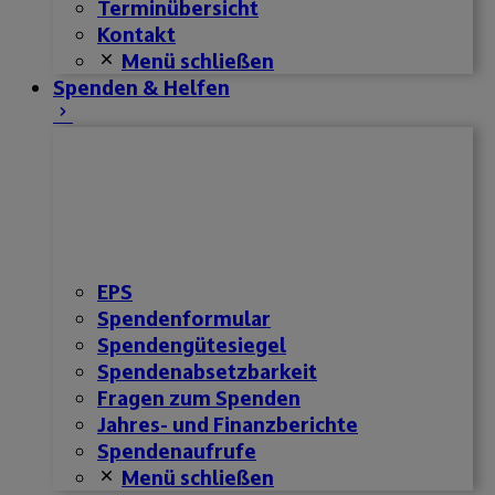
Terminübersicht
Kontakt
Menü schließen
Spenden & Helfen
EPS
Spendenformular
Spendengütesiegel
Spendenabsetzbarkeit
Fragen zum Spenden
Jahres- und Finanzberichte
Spendenaufrufe
Menü schließen