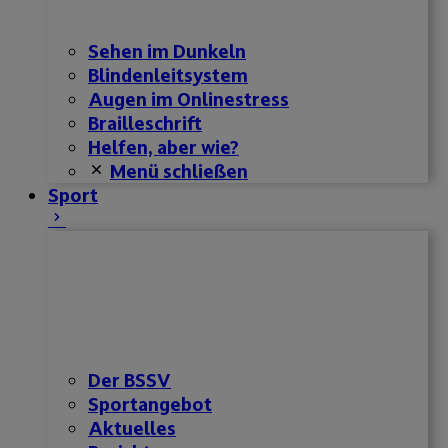
Sehen im Dunkeln
Blindenleitsystem
Augen im Onlinestress
Brailleschrift
Helfen, aber wie?
Menü schließen
Sport
Der BSSV
Sportangebot
Aktuelles