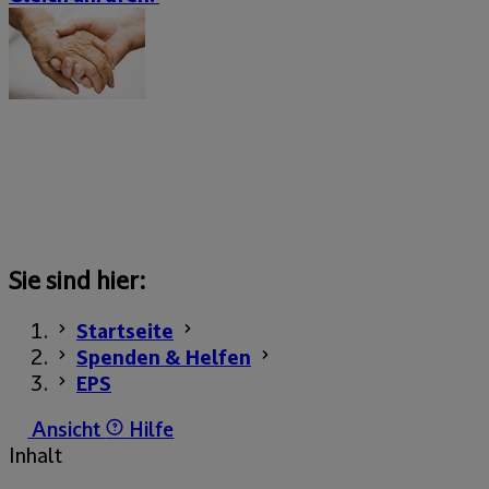
Sie sind hier:
Startseite
Spenden & Helfen
EPS
Ansicht
Hilfe
Inhalt