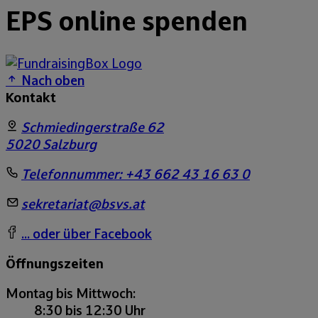
EPS online spenden
Nach oben
Kontakt
Schmiedingerstraße 62
5020
Salzburg
Telefonnummer:
+43 662 43 16 63 0
sekretariat@bsvs.at
... oder über Facebook
Öffnungszeiten
Montag bis Mittwoch:
8:30 bis 12:30 Uhr