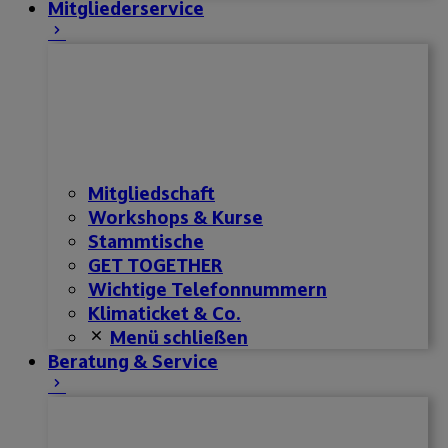
Mitgliederservice
Mitgliedschaft
Workshops & Kurse
Stammtische
GET TOGETHER
Wichtige Telefonnummern
Klimaticket & Co.
Menü schließen
Beratung & Service