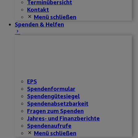
Terminübersicht
Kontakt
Menü schließen
Spenden & Helfen
EPS
Spendenformular
Spendengütesiegel
Spendenabsetzbarkeit
Fragen zum Spenden
Jahres- und Finanzberichte
Spendenaufrufe
Menü schließen