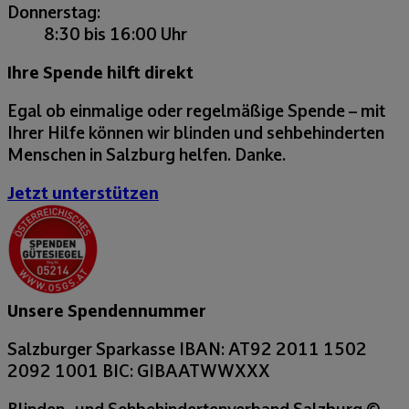
Donnerstag:
8:30 bis 16:00 Uhr
Ihre Spende hilft direkt
Egal ob einmalige oder regelmäßige Spende – mit
Ihrer Hilfe können wir blinden und sehbehinderten
Menschen in Salzburg helfen. Danke.
Jetzt unterstützen
Unsere Spendennummer
Salzburger Sparkasse
IBAN: AT92 2011 1502
2092 1001
BIC: GIBAATWWXXX
Blinden- und Sehbehindertenverband Salzburg
©