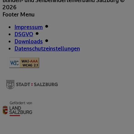
2026
Footer Menu
Impressum
DSGVO
Downloads
Datenschutzeinstellungen