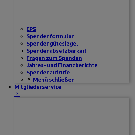
EPS
Spendenformular
Spendengütesiegel
Spendenabsetzbarkeit
Fragen zum Spenden
Jahres- und Finanzberichte
Spendenaufrufe
Menü schließen
Mitgliederservice