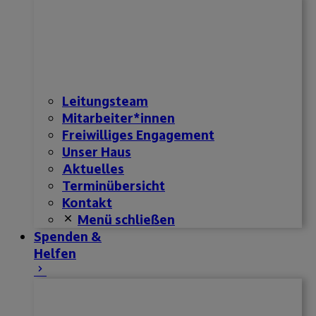
Leitungsteam
Mitarbeiter*innen
Freiwilliges Engagement
Unser Haus
Aktuelles
Terminübersicht
Kontakt
Menü schließen
Spenden &
Helfen