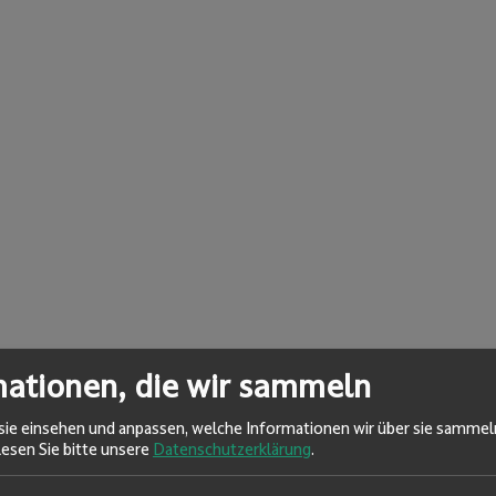
mationen, die wir sammeln
sie einsehen und anpassen, welche Informationen wir über sie sammel
lesen Sie bitte unsere
Datenschutzerklärung
.