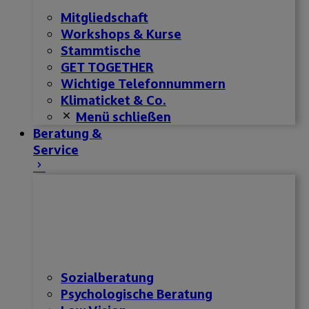
Mitgliedschaft
Workshops & Kurse
Stammtische
GET TOGETHER
Wichtige Telefonnummern
Klimaticket & Co.
Menü schließen
Beratung &
Service
Sozialberatung
Psychologische Beratung