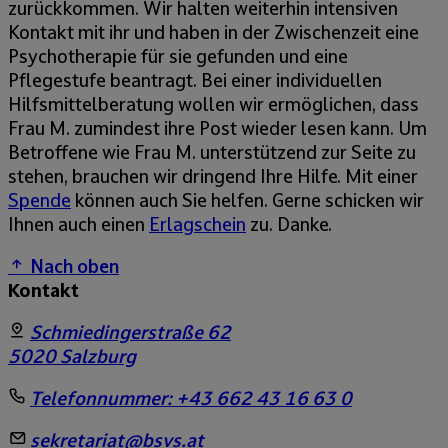
zurückkommen. Wir halten weiterhin intensiven
Kontakt mit ihr und haben in der Zwischenzeit eine
Psychotherapie für sie gefunden und eine
Pflegestufe beantragt. Bei einer individuellen
Hilfsmittelberatung wollen wir ermöglichen, dass
Frau M. zumindest ihre Post wieder lesen kann. Um
Betroffene wie Frau M. unterstützend zur Seite zu
stehen, brauchen wir dringend Ihre Hilfe. Mit einer
Spende
können auch Sie helfen. Gerne schicken wir
Ihnen auch einen
Erlagschein
zu. Danke.
Nach oben
Kontakt
Schmiedingerstraße 62
5020
Salzburg
Telefonnummer:
+43 662 43 16 63 0
sekretariat@bsvs.at