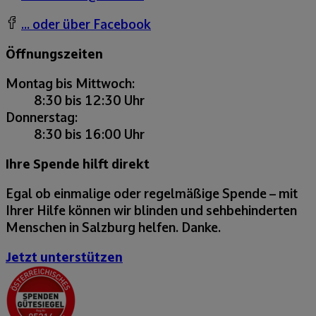
... oder über Facebook
Öffnungszeiten
Montag bis Mittwoch:
8:30 bis 12:30 Uhr
Donnerstag:
8:30 bis 16:00 Uhr
Ihre Spende hilft direkt
Egal ob einmalige oder regelmäßige Spende – mit
Ihrer Hilfe können wir blinden und sehbehinderten
Menschen in Salzburg helfen. Danke.
Jetzt unterstützen