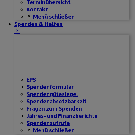
Terminübersicht
Kontakt
Menü schließen
Spenden & Helfen
EPS
Spendenformular
Spendengütesiegel
Spendenabsetzbarkeit
Fragen zum Spenden
Jahres- und Finanzberichte
Spendenaufrufe
Menü schließen