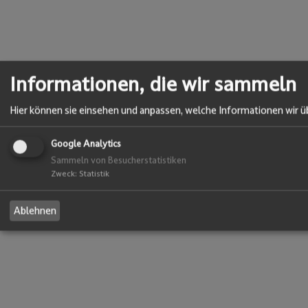
Informationen, die wir sammeln
Hier können sie einsehen und anpassen, welche Informationen wir ü
Google Analytics
Sammeln von Besucherstatistiken
Zweck
:
Statistik
Ablehnen