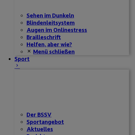
Sehen im Dunkeln
Blindenleitsystem
Augen im Onlinestress
Brailleschrift
Helfen, aber wie?
Menü schließen
Sport
Der BSSV
Sportangebot
Aktuelles