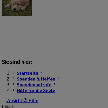
Sie sind hier:
Startseite
Spenden & Helfen
Spendenaufrufe
Hilfe für die Seele
Ansicht
Hilfe
Inhalt