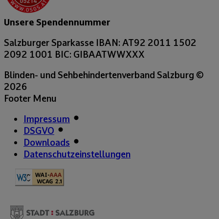
Unsere Spendennummer
Salzburger Sparkasse
IBAN: AT92 2011 1502
2092 1001
BIC: GIBAATWWXXX
Blinden- und Sehbehindertenverband Salzburg
©
2026
Footer Menu
Impressum
DSGVO
Downloads
Datenschutzeinstellungen