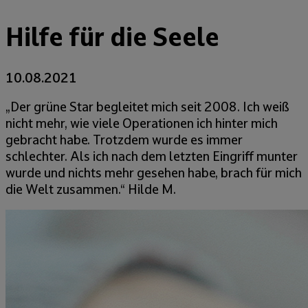
Hilfe für die Seele
10.08.2021
„Der grüne Star begleitet mich seit 2008. Ich weiß
nicht mehr, wie viele Operationen ich hinter mich
gebracht habe. Trotzdem wurde es immer
schlechter. Als ich nach dem letzten Eingriff munter
wurde und nichts mehr gesehen habe, brach für mich
die Welt zusammen.“ Hilde M.