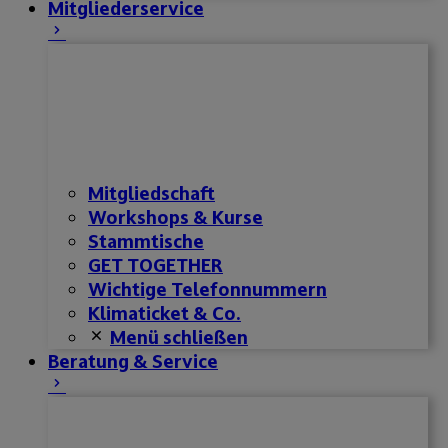
Mitgliederservice
Mitgliedschaft
Workshops & Kurse
Stammtische
GET TOGETHER
Wichtige Telefonnummern
Klimaticket & Co.
Menü schließen
Beratung & Service