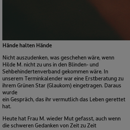
Hände halten Hände
Nicht auszudenken, was geschehen wäre, wenn
Hilde M. nicht zu uns in den Blinden- und
Sehbehindertenverband gekommen wäre. In
unserem Terminkalender war eine Erstberatung zu
ihrem Grünen Star (Glaukom) eingetragen. Daraus
wurde
ein Gespräch, das ihr vermutlich das Leben gerettet
hat.
Heute hat Frau M. wieder Mut gefasst, auch wenn
die schweren Gedanken von Zeit zu Zeit