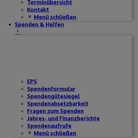
Terminübersicht
Kontakt
Menü schließen
Spenden & Helfen
EPS
Spendenformular
Spendengütesiegel
Spendenabsetzbarkeit
Fragen zum Spenden
Jahres- und Finanzberichte
Spendenaufrufe
Menü schließen