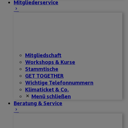
Mitgliederservice
Mitgliedschaft
Workshops & Kurse
Stammtische
GET TOGETHER
Wichtige Telefonnummern
Klimaticket & Co.
Menü schließen
Beratung & Service