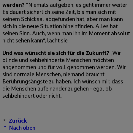
werden?
"Niemals aufgeben, es geht immer weiter!
Es dauert sicherlich seine Zeit, bis man sich mit
seinem Schicksal abgefunden hat, aber man kann
sich in die neue Situation hineinfinden. Alles hat
seinen Sinn. Auch, wenn man ihn im Moment absolut
nicht sehen kann“, lacht sie.
Und was wünscht sie sich für die Zukunft?
„Wir
blinde und sehbehinderte Menschen möchten
angenommen und für voll genommen werden. Wir
sind normale Menschen, niemand braucht
Berührungsängste zu haben. Ich wünsch mir, dass
die Menschen aufeinander zugehen - egal ob
sehbehindert oder nicht.“
Zurück
Nach oben