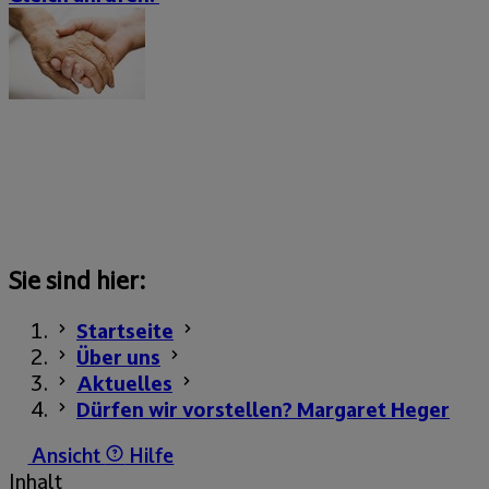
Sie sind hier:
Startseite
Über uns
Aktuelles
Dürfen wir vorstellen? Margaret Heger
Ansicht
Hilfe
Inhalt