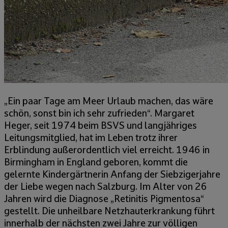
„Ein paar Tage am Meer Urlaub machen, das wäre
schön, sonst bin ich sehr zufrieden“. Margaret
Heger, seit 1974 beim BSVS und langjähriges
Leitungsmitglied, hat im Leben trotz ihrer
Erblindung außerordentlich viel erreicht. 1946 in
Birmingham in England geboren, kommt die
gelernte Kindergärtnerin Anfang der Siebzigerjahre
der Liebe wegen nach Salzburg. Im Alter von 26
Jahren wird die Diagnose „Retinitis Pigmentosa“
gestellt. Die unheilbare Netzhauterkrankung führt
innerhalb der nächsten zwei Jahre zur völligen