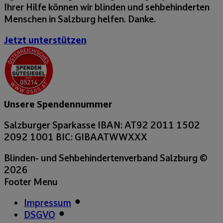
Ihrer Hilfe können wir blinden und sehbehinderten
Menschen in Salzburg helfen. Danke.
Jetzt unterstützen
Unsere Spendennummer
Salzburger Sparkasse
IBAN: AT92 2011 1502
2092 1001
BIC: GIBAATWWXXX
Blinden- und Sehbehindertenverband Salzburg
©
2026
Footer Menu
Impressum
DSGVO