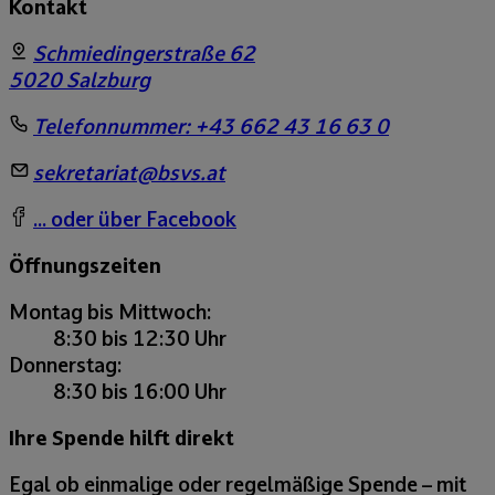
Kontakt
Schmiedingerstraße 62
5020
Salzburg
Telefonnummer:
+43 662 43 16 63 0
sekretariat@bsvs.at
... oder über Facebook
Öffnungszeiten
Montag bis Mittwoch:
8:30 bis 12:30 Uhr
Donnerstag:
8:30 bis 16:00 Uhr
Ihre Spende hilft direkt
Egal ob einmalige oder regelmäßige Spende – mit