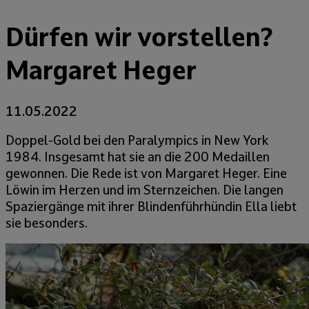
Dürfen wir vorstellen?
Margaret Heger
11.05.2022
Doppel-Gold bei den Paralympics in New York
1984. Insgesamt hat sie an die 200 Medaillen
gewonnen. Die Rede ist von Margaret Heger. Eine
Löwin im Herzen und im Sternzeichen. Die langen
Spaziergänge mit ihrer Blindenführhündin Ella liebt
sie besonders.