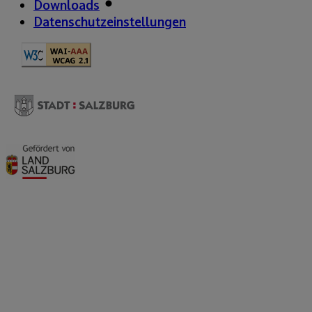
Downloads
Datenschutzeinstellungen