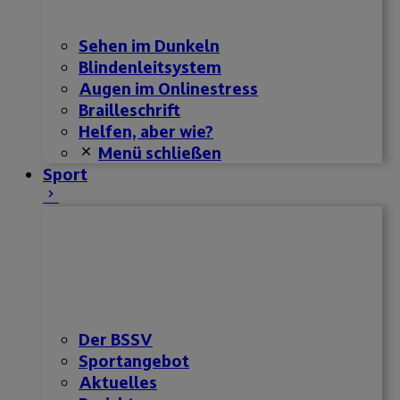
Sehen im Dunkeln
Blindenleitsystem
Augen im Onlinestress
Brailleschrift
Helfen, aber wie?
Menü schließen
Sport
Der BSSV
Sportangebot
Aktuelles